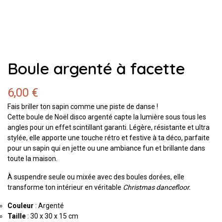
Boule argenté à facette
6,00 €
Fais briller ton sapin comme une piste de danse !
Cette boule de Noël disco argenté capte la lumière sous tous les
angles pour un effet scintillant garanti. Légère, résistante et ultra
stylée, elle apporte une touche rétro et festive à ta déco, parfaite
pour un sapin qui en jette ou une ambiance fun et brillante dans
toute la maison.
À suspendre seule ou mixée avec des boules dorées, elle
transforme ton intérieur en véritable
Christmas dancefloor.
Couleur
: Argenté
Taille
: 30 x 30 x 15 cm