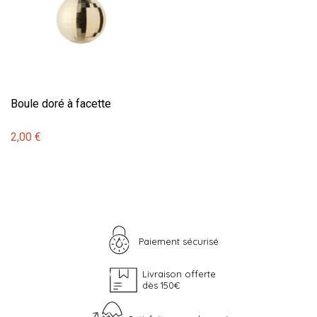
Boule doré à facette
2,00 €
Paiement sécurisé
Livraison offerte
dès 150€