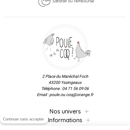
Satisfait ou remboursé
2 Place du Maréchal Foch
43200 Yssingeaux
Téléphone : 04 71 56 09 06
Email : poule.ou.coq@orange.fr
Nos univers
Informations
Continuer sans accepter