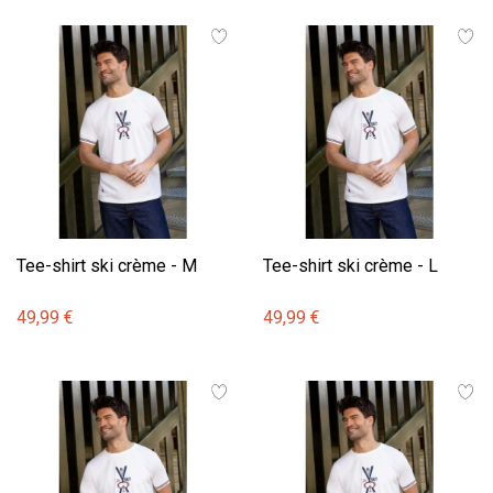
Tee-shirt ski crème - M
Tee-shirt ski crème - L
49,99 €
49,99 €