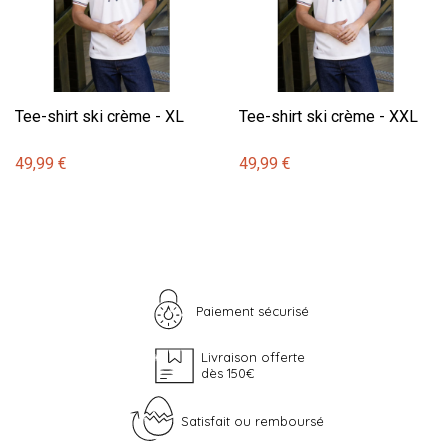
Tee-shirt ski crème - XL
Tee-shirt ski crème - XXL
49,99 €
49,99 €
Paiement sécurisé
Livraison offerte
dès 150€
Satisfait ou remboursé