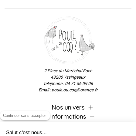
2 Place du Maréchal Foch
43200 Yssingeaux
Téléphone : 04 71 56 09 06
Email : poule.ou.coq@orange.fr
Nos univers
Informations
Continuer sans accepter
Salut c'est nous...