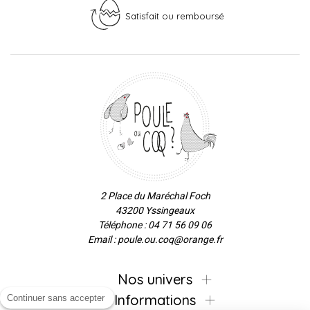
Satisfait ou remboursé
2 Place du Maréchal Foch
43200 Yssingeaux
Téléphone : 04 71 56 09 06
Email : poule.ou.coq@orange.fr
Nos univers
Informations
Continuer sans accepter