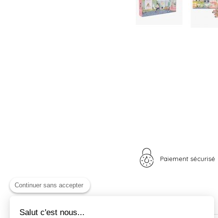
Paiement sécurisé
Continuer sans accepter
Salut c'est nous...