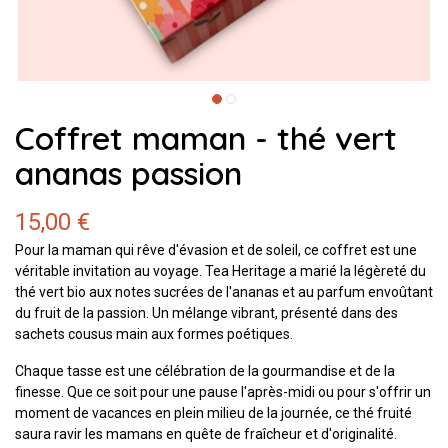
Coffret maman - thé vert
ananas passion
15,00 €
Pour la maman qui rêve d'évasion et de soleil, ce coffret est une
véritable invitation au voyage. Tea Heritage a marié la légèreté du
thé vert bio aux notes sucrées de l'ananas et au parfum envoûtant
du fruit de la passion. Un mélange vibrant, présenté dans des
sachets cousus main aux formes poétiques.
Chaque tasse est une célébration de la gourmandise et de la
finesse. Que ce soit pour une pause l'après-midi ou pour s'offrir un
moment de vacances en plein milieu de la journée, ce thé fruité
saura ravir les mamans en quête de fraîcheur et d'originalité.