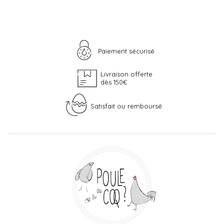
Paiement sécurisé
Livraison offerte
dès 150€
Satisfait ou remboursé