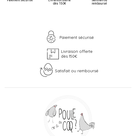
Paiement sécurisé
Livraison offerte
Satisfait ou
dès 150€
remboursé
Paiement sécurisé
Livraison offerte
dès 150€
Satisfait ou remboursé