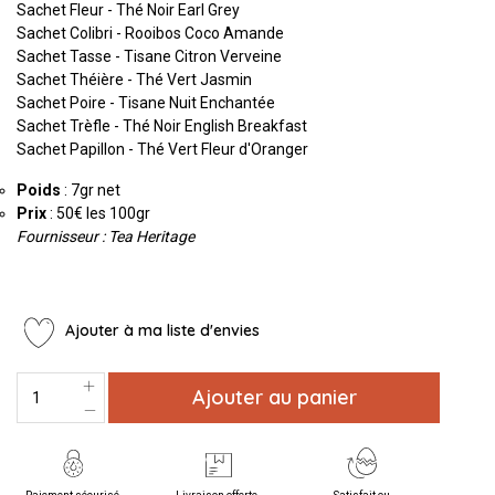
Sachet Fleur - Thé Noir Earl Grey
Sachet Colibri - Rooibos Coco Amande
Sachet Tasse - Tisane Citron Verveine
Sachet Théière - Thé Vert Jasmin
Sachet Poire - Tisane Nuit Enchantée
Sachet Trèfle - Thé Noir English Breakfast
Sachet Papillon - Thé Vert Fleur d'Oranger
Poids
: 7gr net
Prix
: 50€ les 100gr
Fournisseur : Tea Heritage
Ajouter à ma liste d'envies
Ajouter au panier