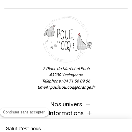
2 Place du Maréchal Foch
43200 Yssingeaux
Téléphone : 04 71 56 09 06
Email : poule.ou.coq@orange.fr
Nos univers
Informations
Continuer sans accepter
Salut c'est nous...