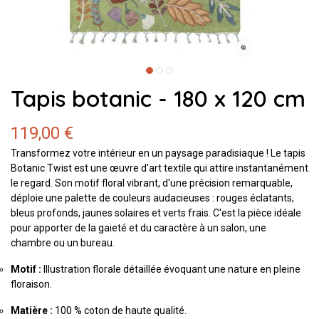
Tapis botanic - 180 x 120 cm
119,00 €
Transformez votre intérieur en un paysage paradisiaque ! Le tapis
Botanic Twist est une œuvre d'art textile qui attire instantanément
le regard. Son motif floral vibrant, d'une précision remarquable,
déploie une palette de couleurs audacieuses : rouges éclatants,
bleus profonds, jaunes solaires et verts frais. C'est la pièce idéale
pour apporter de la gaieté et du caractère à un salon, une
chambre ou un bureau.
Motif :
Illustration florale détaillée évoquant une nature en pleine
floraison.
Matière :
100 % coton de haute qualité.