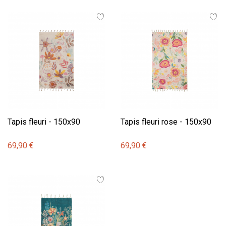
Tapis fleuri - 150x90
Tapis fleuri rose - 150x90
69,90 €
69,90 €