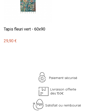
Tapis fleuri vert - 60x90
29,90 €
Paiement sécurisé
Livraison offerte
dès 150€
Satisfait ou remboursé