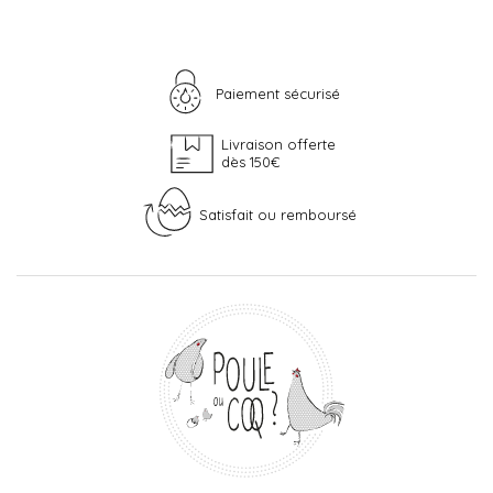
Paiement sécurisé
Livraison offerte
dès 150€
Satisfait ou remboursé