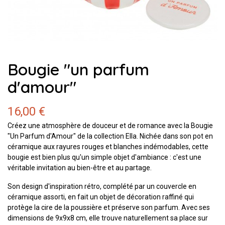
Bougie "un parfum
d'amour"
16,00 €
Créez une atmosphère de douceur et de romance avec la Bougie
"Un Parfum d'Amour" de la collection Ella. Nichée dans son pot en
céramique aux rayures rouges et blanches indémodables, cette
bougie est bien plus qu'un simple objet d'ambiance : c'est une
véritable invitation au bien-être et au partage.
Son design d'inspiration rétro, complété par un couvercle en
céramique assorti, en fait un objet de décoration raffiné qui
protège la cire de la poussière et préserve son parfum. Avec ses
dimensions de 9x9x8 cm, elle trouve naturellement sa place sur