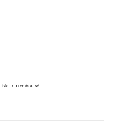
tisfait ou remboursé