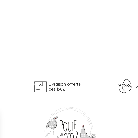
Livraison offerte
Sa
dès 150€