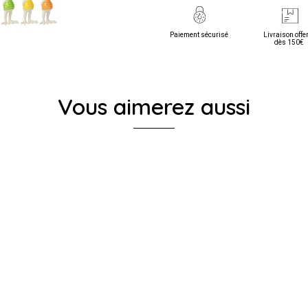
Paiement sécurisé
Livraison offe
dès 150€
Vous aimerez aussi