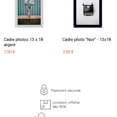
Cadre photos 13 x 18
Cadre photo "Noir" - 13x18
argent
7,50 €
7,50 €
Paiement sécurisé
Livraison offerte
dès 150€