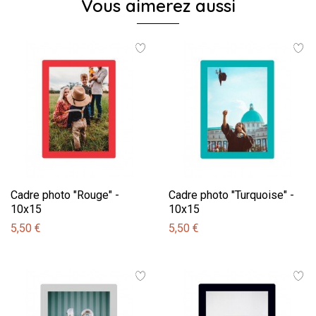
Vous aimerez aussi
Cadre photo "Rouge" -
Cadre photo "Turquoise" -
10x15
10x15
5,50 €
5,50 €