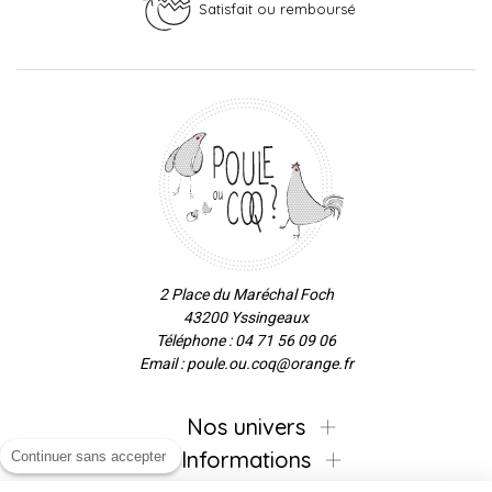
Satisfait ou remboursé
2 Place du Maréchal Foch
43200 Yssingeaux
Téléphone : 04 71 56 09 06
Email : poule.ou.coq@orange.fr
Nos univers
Informations
Continuer sans accepter