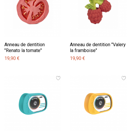
Anneau de dentition
Anneau de dentition "Valery
"Renato la tomate"
la framboise"
19,90 €
19,90 €