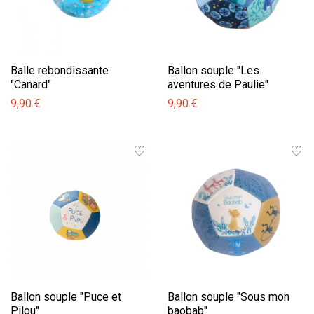
Balle rebondissante
Ballon souple "Les
"Canard"
aventures de Paulie"
9,90 €
9,90 €
Ballon souple "Puce et
Ballon souple "Sous mon
Pilou"
baobab"