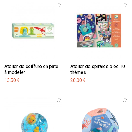
Atelier de coiffure en pâte
Atelier de spirales bloc 10
à modeler
thèmes
13,50 €
28,00 €