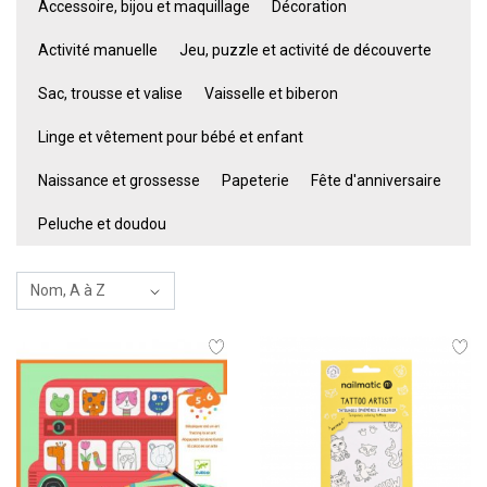
Accessoire, bijou et maquillage
Décoration
Activité manuelle
Jeu, puzzle et activité de découverte
Sac, trousse et valise
Vaisselle et biberon
Linge et vêtement pour bébé et enfant
Naissance et grossesse
Papeterie
Fête d'anniversaire
Peluche et doudou