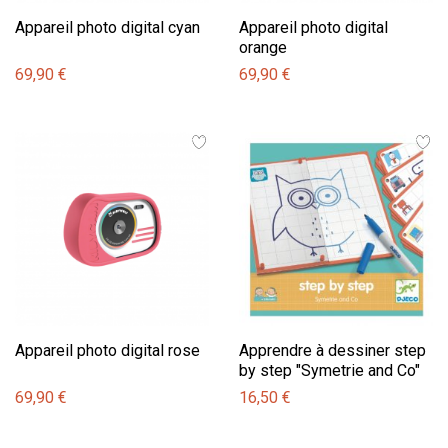
Appareil photo digital cyan
Appareil photo digital
orange
69,90 €
69,90 €
Appareil photo digital rose
Apprendre à dessiner step
by step "Symetrie and Co"
69,90 €
16,50 €