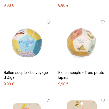
9,90 €
9,90 €
Ballon souple - Le voyage
Ballon souple - Trois petits
d'Olga
lapins
9,90 €
9,90 €