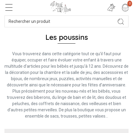
0
Les poussins
Vous trouverez dans cette catégorie tout ce qu’il faut pour
équiper, occuper et faire évoluer votre enfant à travers une
multitude d’articles pour les bébés et jusqu’à 12 ans. Découvrez de
la décoration pour la chambre et la salle de jeu, des accessoires et
bijoux, de nombreux jeux, puzzles, activités manuelles et de
découverte ainsi que le nécessaire pour les fêtes d’anniversaire.
Plus précisément pour les nouveau-nés et les bébés, vous
trouverez des biberons, du linge de bain et de lit, des doudous et
peluches, des coffrets de naissance, des veilleuses et bien
d’autres petites merveilles. De plus la boutique vous propose un
ensemble de sacs, trousses, petites valises…