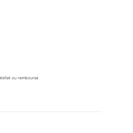
tisfait ou remboursé