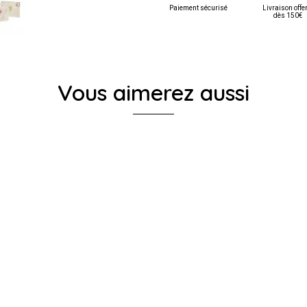
Paiement sécurisé
Livraison offe
dès 150€
Vous aimerez aussi