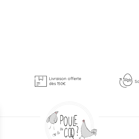
Livraison offerte
Sa
dès 150€