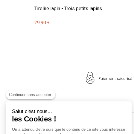
Tirelire lapin - Trois petits lapins
29,90 €
Paiement sécurisé
Continuer sans accepter
Salut c'est nous...
les Cookies !
Nos univers
Informations
On a attendu d'être sûrs que le contenu de ce site vous intéresse