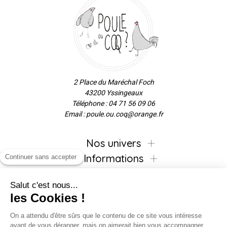
2 Place du Maréchal Foch
43200 Yssingeaux
Téléphone : 04 71 56 09 06
Email : poule.ou.coq@orange.fr
Nos univers
Informations
Continuer sans accepter
Salut c'est nous...
les Cookies !
Inscrivez-vous à la newsletter !
On a attendu d'être sûrs que le contenu de ce site vous intéresse
avant de vous déranger, mais on aimerait bien vous accompagner