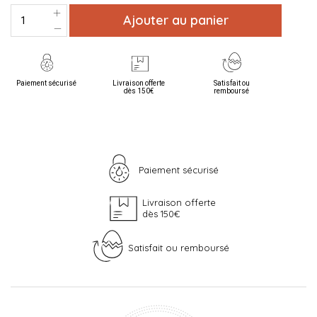
Ajouter au panier
Paiement sécurisé
Livraison offerte
Satisfait ou
dès 150€
remboursé
Paiement sécurisé
Livraison offerte
dès 150€
Satisfait ou remboursé