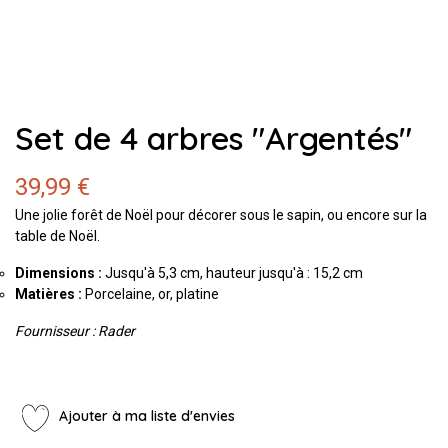
Set de 4 arbres "Argentés"
39,99 €
Une jolie forêt de Noël pour décorer sous le sapin, ou encore sur la
table de Noël.
Dimensions :
Jusqu'à 5,3 cm, hauteur jusqu'à : 15,2 cm
Matières :
Porcelaine, or, platine
Fournisseur : Rader
Ajouter à ma liste d'envies