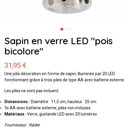
Sapin en verre LED "pois
bicolore"
31,95 €
Une jolie décoration en forme de sapin, illuminée par 20 LED
fonctionnant grâce à trois piles de type AA avec batterie externe.
Les piles ne sont pas incluent.
Dimensions :
Diamètre : 11,5 cm, hauteur : 25 cm
3x AA avec batterie externe, piles non incluses
Matériaux :
Verre, guirlande LED avec 20 lumières.
Fournisseur : Räder