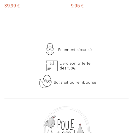
39,99 €
9,95 €
Paiement sécurisé
Livraison offerte
dès 150€
Satisfait ou remboursé