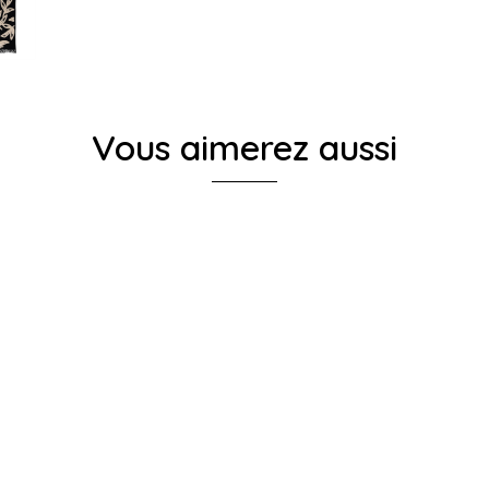
Vous aimerez aussi