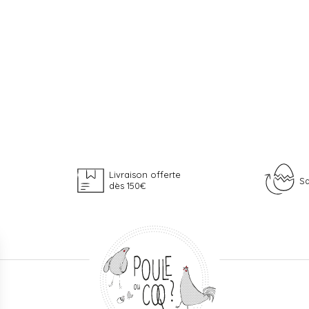
Livraison offerte
Sa
dès 150€