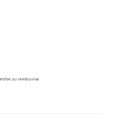
tisfait ou remboursé