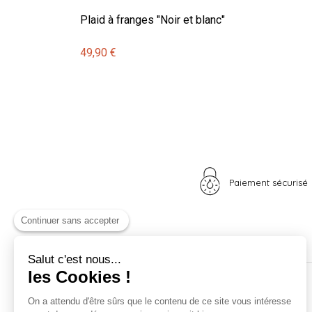
Plaid à franges "Noir et blanc"
49,90 €
Paiement sécurisé
Continuer sans accepter
Salut c'est nous...
les Cookies !
Nos univers
Informations
On a attendu d'être sûrs que le contenu de ce site vous intéresse