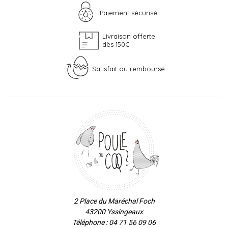
Paiement sécurisé
Livraison offerte
dès 150€
Satisfait ou remboursé
2 Place du Maréchal Foch
43200 Yssingeaux
Téléphone : 04 71 56 09 06