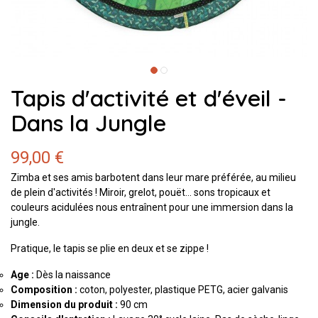
Tapis d'activité et d'éveil -
Dans la Jungle
99,00 €
Zimba et ses amis barbotent dans leur mare préférée, au milieu
de plein d'activités ! Miroir, grelot, pouët... sons tropicaux et
couleurs acidulées nous entraînent pour une immersion dans la
jungle.
Pratique, le tapis se plie en deux et se zippe !
Age :
Dès la naissance
Composition :
coton, polyester, plastique PETG, acier galvanis
Dimension du produit :
90 cm