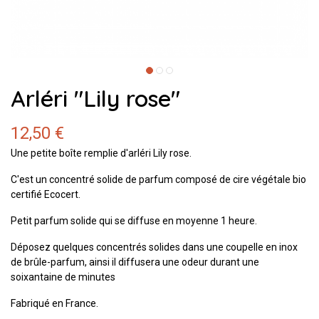
Arléri "Lily rose"
12,50 €
Une petite boîte remplie d'arléri Lily rose.
C'est un concentré solide de parfum composé de cire végétale bio
certifié Ecocert.
Petit parfum solide qui se diffuse en moyenne 1 heure.
Déposez quelques concentrés solides dans une coupelle en inox
de brûle-parfum, ainsi il diffusera une odeur durant une
soixantaine de minutes
Fabriqué en France.