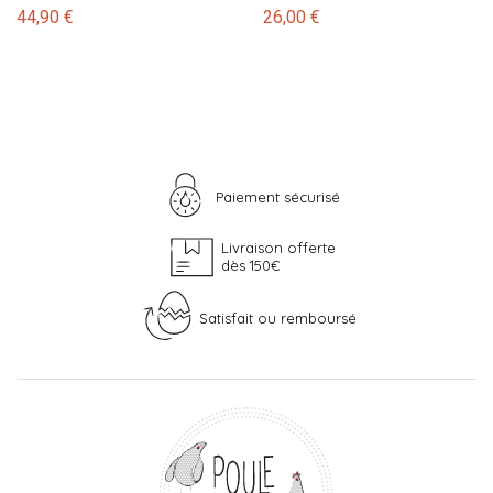
44,90 €
26,00 €
Paiement sécurisé
Livraison offerte
dès 150€
Satisfait ou remboursé