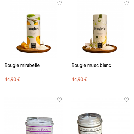
Bougie mirabelle
Bougie musc blanc
44,90 €
44,90 €