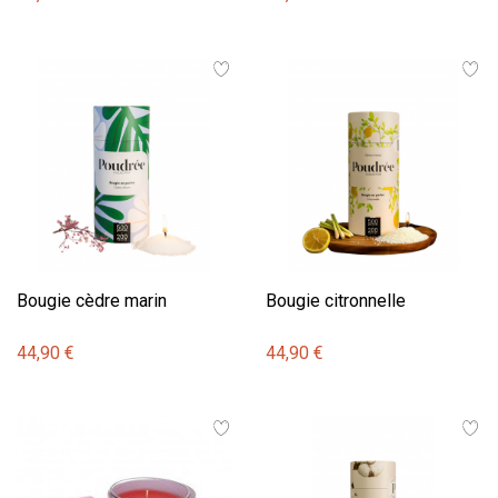
Bougie cèdre marin
Bougie citronnelle
44,90 €
44,90 €