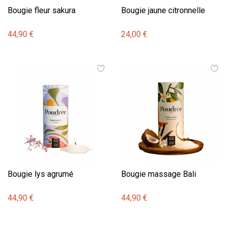
Bougie fleur sakura
Bougie jaune citronnelle
44,90 €
24,00 €
Bougie lys agrumé
Bougie massage Bali
44,90 €
44,90 €