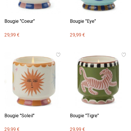
Bougie "Coeur"
Bougie "Eye"
29,99 €
29,99 €
Bougie "Soleil"
Bougie "Tigre"
29,99 €
29,99 €