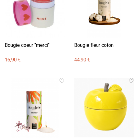
Bougie coeur "merci"
Bougie fleur coton
16,90 €
44,90 €