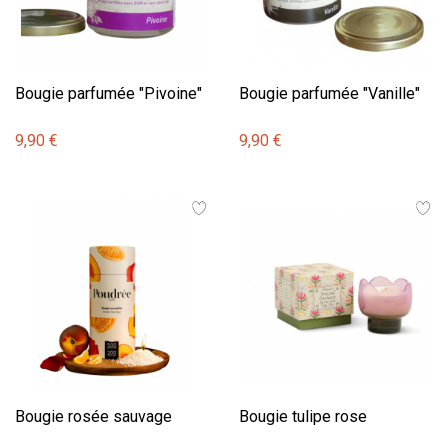
Bougie parfumée "Pivoine"
Bougie parfumée "Vanille"
9,90 €
9,90 €
Bougie rosée sauvage
Bougie tulipe rose