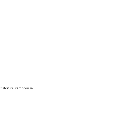
tisfait ou remboursé