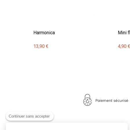
Harmonica
Mini f
13,90 €
4,90 
Paiement sécurisé
Continuer sans accepter