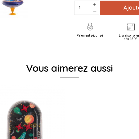
Ajout
Paiement sécurisé
Livraison offe
dès 150€
Vous aimerez aussi