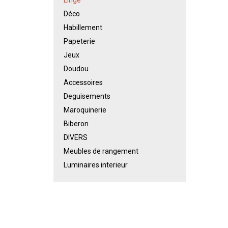
Déco
Habillement
Papeterie
Jeux
Doudou
Accessoires
Deguisements
Maroquinerie
Biberon
DIVERS
Meubles de rangement
Luminaires interieur