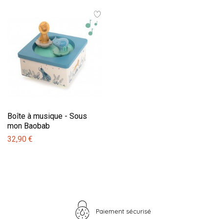
Boîte à musique - Sous
mon Baobab
32,90 €
Paiement sécurisé