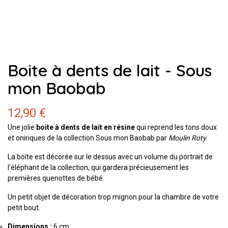
Boite à dents de lait - Sous
mon Baobab
12,90 €
Une jolie
boite à dents de lait en résine
qui reprend les tons doux
et oniriques de la collection Sous mon Baobab par
Moulin Roty
.
La boîte est décorée sur le dessus avec un volume du portrait de
l'éléphant de la collection, qui gardera précieusement les
premières quenottes de bébé.
Un petit objet de décoration trop mignon pour la chambre de votre
petit bout.
Dimensions :
6 cm