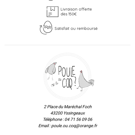
Livraison offerte
dès 150€
Satisfait ou remboursé
2 Place du Maréchal Foch
43200 Yssingeaux
Téléphone : 04 71 56 09 06
Email : poule.ou.coq@orange.fr