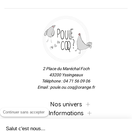
2 Place du Maréchal Foch
43200 Yssingeaux
Téléphone : 04 71 56 09 06
Email : poule.ou.coq@orange.fr
Nos univers
Informations
Continuer sans accepter
Salut c'est nous...