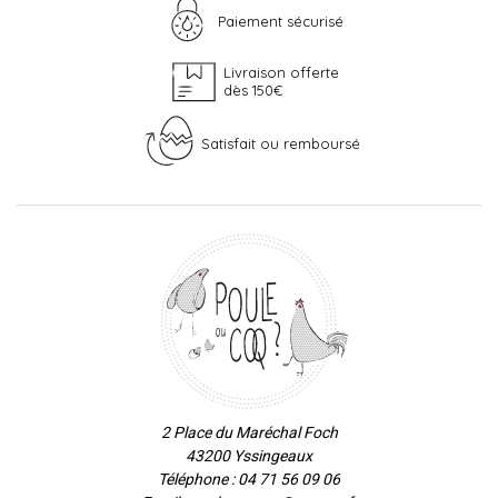
Paiement sécurisé
Livraison offerte
dès 150€
Satisfait ou remboursé
2 Place du Maréchal Foch
43200 Yssingeaux
Téléphone : 04 71 56 09 06