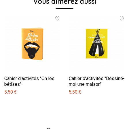
Vous aimerez aussi
Cahier d'activités "Oh les
Cahier d'activités "Dessine-
bêtises"
moi une maison"
5,50 €
5,50 €