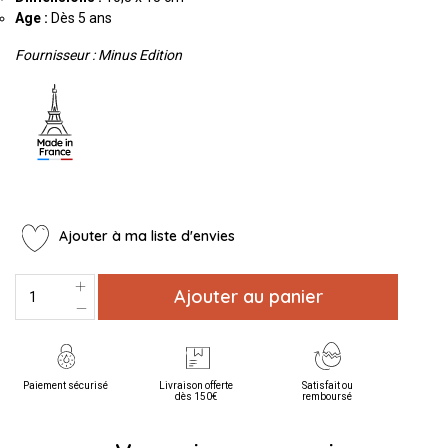
Age :
Dès 5 ans
Fournisseur : Minus Edition
Ajouter à ma liste d'envies
Ajouter au panier
Paiement sécurisé
Livraison offerte
Satisfait ou
dès 150€
remboursé