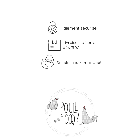
Paiement sécurisé
Livraison offerte
dès 150€
Satisfait ou remboursé