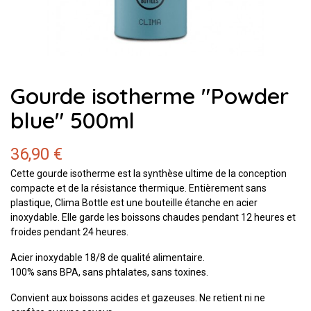
Gourde isotherme "Powder
blue" 500ml
36,90 €
Cette gourde isotherme est la synthèse ultime de la conception
compacte et de la résistance thermique. Entièrement sans
plastique, Clima Bottle est une bouteille étanche en acier
inoxydable. Elle garde les boissons chaudes pendant 12 heures et
froides pendant 24 heures.
Acier inoxydable 18/8 de qualité alimentaire.
100% sans BPA, sans phtalates, sans toxines.
Convient aux boissons acides et gazeuses. Ne retient ni ne