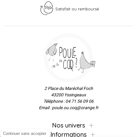
Satisfait ou remboursé
2 Place du Maréchal Foch
43200 Yssingeaux
Téléphone : 04 71 56 09 06
Email : poule.ou.coq@orange.fr
Nos univers
Informations
Continuer sans accepter