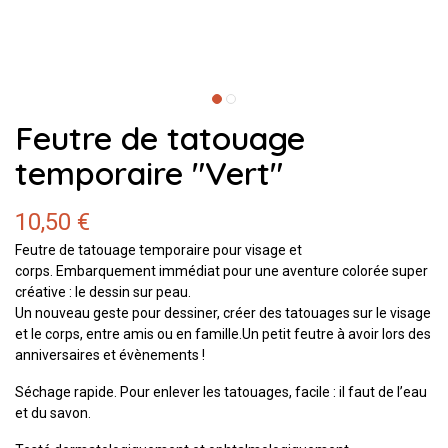
Feutre de tatouage
temporaire "Vert"
10,50 €
Feutre de tatouage temporaire pour visage et
corps. Embarquement immédiat pour une aventure colorée super
créative : le dessin sur peau.
Un nouveau geste pour dessiner, créer des tatouages sur le visage
et le corps, entre amis ou en famille.Un petit feutre à avoir lors des
anniversaires et évènements !
Séchage rapide. Pour enlever les tatouages, facile : il faut de l’eau
et du savon.