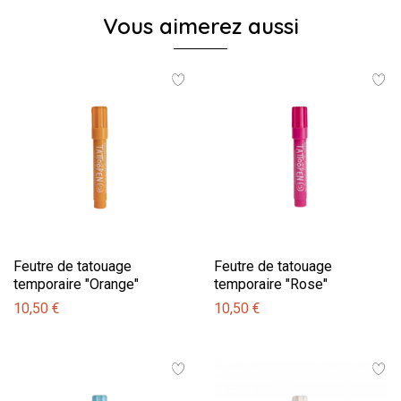
Vous aimerez aussi
Feutre de tatouage
Feutre de tatouage
temporaire "Orange"
temporaire "Rose"
10,50 €
10,50 €