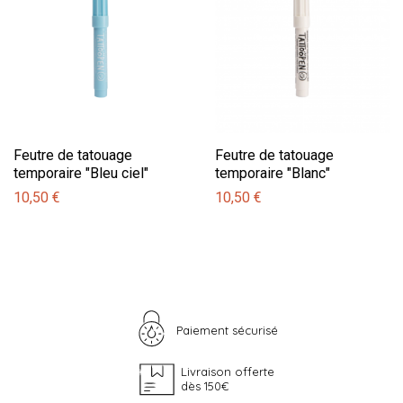
Feutre de tatouage
Feutre de tatouage
temporaire "Bleu ciel"
temporaire "Blanc"
10,50 €
10,50 €
Paiement sécurisé
Livraison offerte
dès 150€