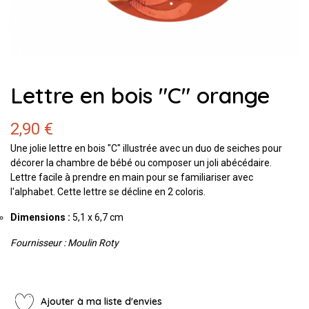
Lettre en bois "C" orange
2,90 €
Une jolie lettre en bois "C" illustrée avec un duo de seiches pour
décorer la chambre de bébé ou composer un joli abécédaire.
Lettre facile à prendre en main pour se familiariser avec
l'alphabet. Cette lettre se décline en 2 coloris.
Dimensions :
5,1 x 6,7 cm
Fournisseur : Moulin Roty
Ajouter à ma liste d'envies