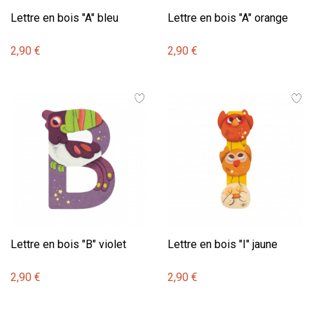
Lettre en bois "A" bleu
Lettre en bois "A" orange
2,90 €
2,90 €
Lettre en bois "B" violet
Lettre en bois "I" jaune
2,90 €
2,90 €