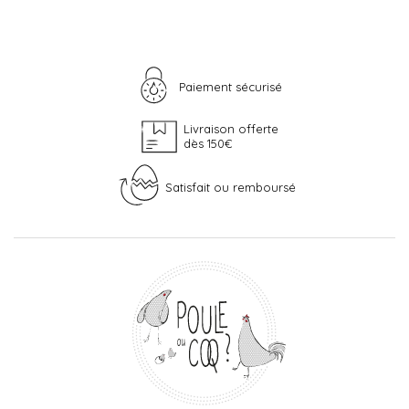
Paiement sécurisé
Livraison offerte
dès 150€
Satisfait ou remboursé