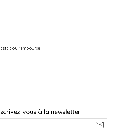
tisfait ou remboursé
nscrivez-vous à la newsletter !