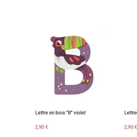
Lettre en bois "B" violet
Lettre
2,90 €
2,90 