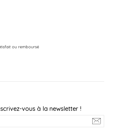
tisfait ou remboursé
nscrivez-vous à la newsletter !