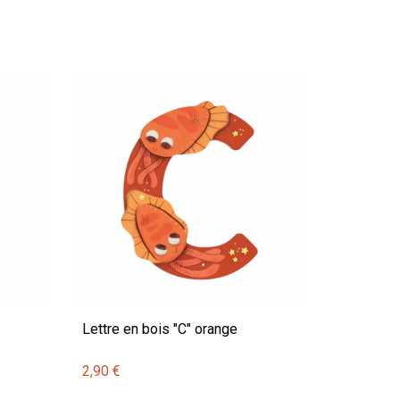
Lettre en bois "C" orange
2,90 €