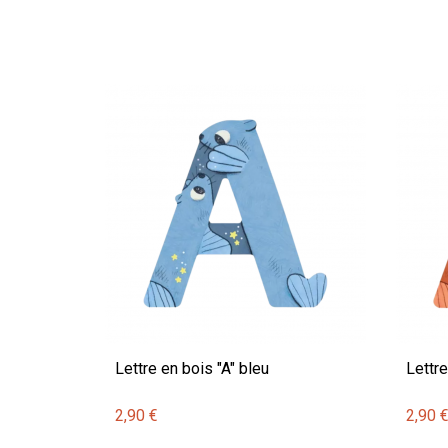
Lettre en bois "A" bleu
Lettre
2,90 €
2,90 