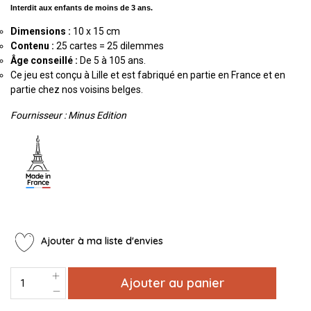
Interdit aux enfants de moins de 3 ans.
Dimensions :
10 x 15 cm
Contenu :
25 cartes = 25 dilemmes
Âge conseillé :
De 5 à 105 ans.
Ce jeu est conçu à Lille et est fabriqué en partie en France et en
partie chez nos voisins belges.
Fournisseur : Minus Edition
Ajouter à ma liste d'envies
Ajouter au panier