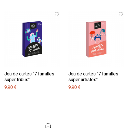
Jeu de cartes "7 familles
Jeu de cartes "7 familles
super tribus"
super artistes"
9,90 €
9,90 €