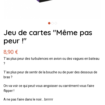
Jeu de cartes "Même pas
peur !"
8,90 €
T'as plus peur des turbulences en avion ou des vagues en bateau
?
T'as plus peur de sentir de la bouche ou de puer des dessous de
bras ?
On va voir ce qui peut vous angoisser ou carrément vous faire
flipper !
A ne pas faire dans le noir... brrrrrr