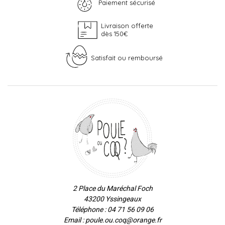
Paiement sécurisé
Livraison offerte
dès 150€
Satisfait ou remboursé
2 Place du Maréchal Foch
43200 Yssingeaux
Téléphone : 04 71 56 09 06
Email : poule.ou.coq@orange.fr