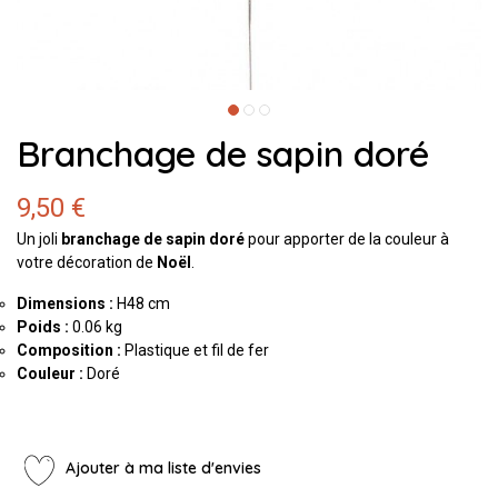
Branchage de sapin doré
9,50 €
Un joli
branchage de sapin doré
pour apporter de la couleur à
votre décoration de
Noël
.
Dimensions :
H48 cm
Poids :
0.06 kg
Composition :
Plastique et fil de fer
Couleur :
Doré
Ajouter à ma liste d'envies