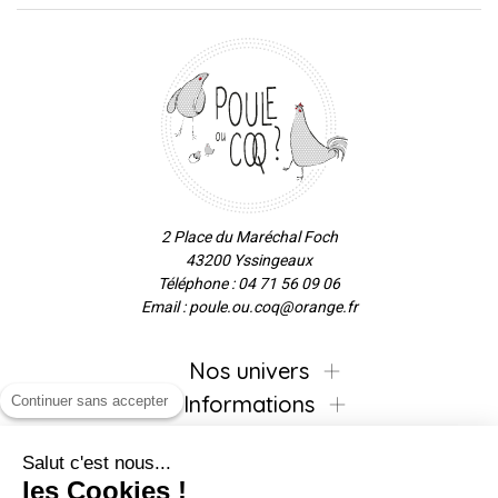
2 Place du Maréchal Foch
43200 Yssingeaux
Téléphone : 04 71 56 09 06
Email : poule.ou.coq@orange.fr
Nos univers
Informations
Continuer sans accepter
Salut c'est nous...
les Cookies !