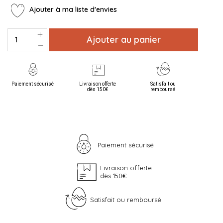
Ajouter à ma liste d'envies
Ajouter au panier
Paiement sécurisé
Livraison offerte
Satisfait ou
dès 150€
remboursé
Paiement sécurisé
Livraison offerte
dès 150€
Satisfait ou remboursé