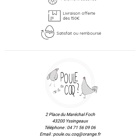
Livraison offerte
dès 150€
Satisfait ou remboursé
2 Place du Maréchal Foch
43200 Yssingeaux
Téléphone : 04 71 56 09 06
Email : poule.ou.coq@orange.fr