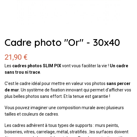
Cadre photo "Or" - 30x40
21,90 €
Les
cadres photos SLIM PIX
vont vous faciliter la vie !
Un cadre
sans trou ni trace
.
C'est le cadre idéal pour mettre en valeur vos photos
sans percer
de mur
. Un système de fixation innovant qui permet d'afficher vos
plus belles photos sans effort. Et la tenue est garantie !
Vous pouvez imaginer une composition murale avec plusieurs
tailles et couleurs de cadres.
Les cadres adhèrent à tous types de supports : murs peints,
boiseries, vitres, carrelage, métal, stratifiés...les surfaces doivent