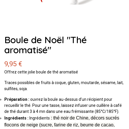
Boule de Noël "Thé
aromatisé"
9,95 €
Offrez cette jolie boule de thé aromatisé
Traces possibles de fruits à coque, gluten, moutarde, sésame, lait,
sulfites, soja.
Préparation :
ouvrez la boule au-dessus d’un récipient pour
recueillir le thé. Pour une tasse, laissez infuser une cuillère à café
de thé durant 3 à 4 mn dans une eau frémissante (85°C/185°F).
: thé noir de Chine, décors sucrés
Ingrédients :
Ingrédients
flocons de neige (sucre, farine de riz, beurre de cacao,