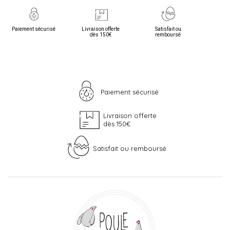
Paiement sécurisé
Livraison offerte
Satisfait ou
dès 150€
remboursé
Paiement sécurisé
Livraison offerte
dès 150€
Satisfait ou remboursé