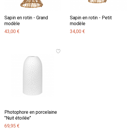
Sapin en rotin - Grand
Sapin en rotin - Petit
modèle
modèle
43,00 €
34,00 €
Photophore en porcelaine
"Nuit étoilée"
69,95 €