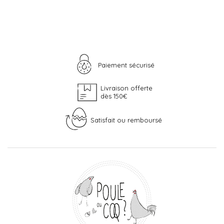
Paiement sécurisé
Livraison offerte
dès 150€
Satisfait ou remboursé