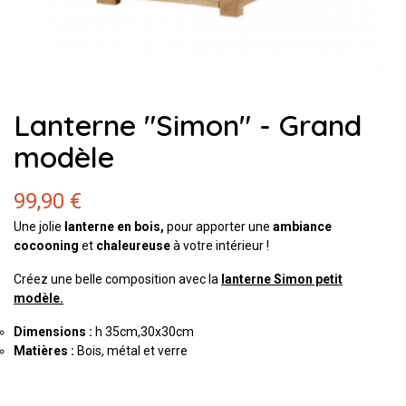
Lanterne "Simon" - Grand
modèle
99,90 €
Une jolie
lanterne en bois,
pour apporter une
ambiance
cocooning
et
chaleureuse
à votre intérieur !
Créez une belle composition avec la
lanterne Simon petit
modèle.
Dimensions :
h 35cm,30x30cm
Matières :
Bois, métal et verre