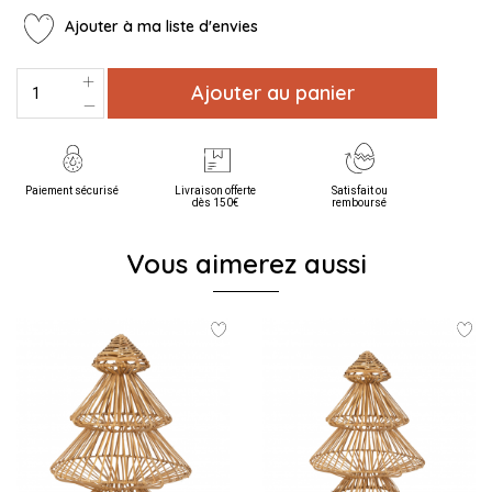
Ajouter à ma liste d'envies
Ajouter au panier
Paiement sécurisé
Livraison offerte
Satisfait ou
dès 150€
remboursé
Vous aimerez aussi