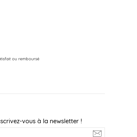
tisfait ou remboursé
nscrivez-vous à la newsletter !