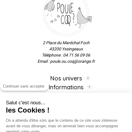
2 Place du Maréchal Foch
43200 Yssingeaux
Téléphone : 04 71 56 09 06
Email : poule.ou.coq@orange.fr
Nos univers
Informations
Continuer sans accepter
Salut c'est nous...
les Cookies !
Inscrivez-vous à la newsletter !
On a attendu d'être sûrs que le contenu de ce site vous intéresse
avant de vous déranger, mais on aimerait bien vous accompagner
pendant votre visite...