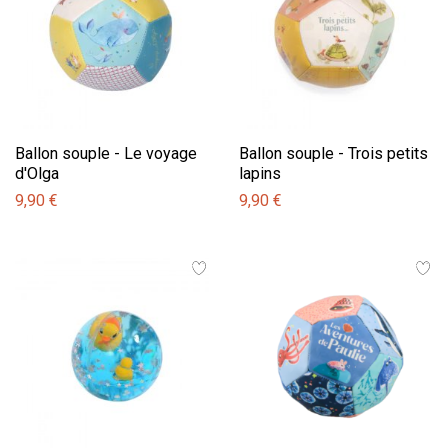
Ballon souple - Le voyage
Ballon souple - Trois petits
d'Olga
lapins
9,90 €
9,90 €