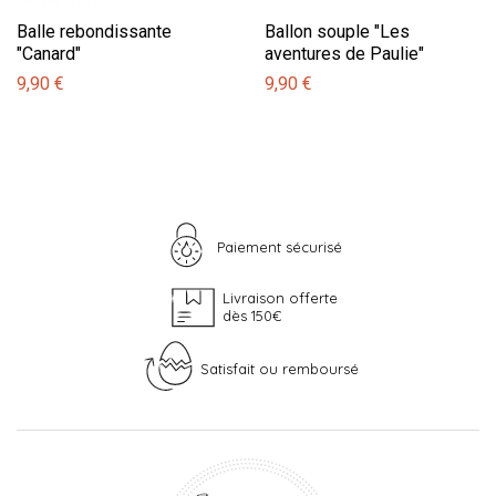
Balle rebondissante
Ballon souple "Les
"Canard"
aventures de Paulie"
9,90 €
9,90 €
Paiement sécurisé
Livraison offerte
dès 150€
Satisfait ou remboursé