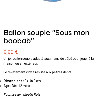
Ballon souple "Sous mon
baobab"
9,90 €
Un joli ballon souple adapté aux mains de bébé pour jouer à la
maison ou en extérieur.
Le revêtement vinyle résiste aux petites dents.
Dimensions :
0x10x0 cm
Age :
Dès 12 mois
Fournisseur : Moulin Roty