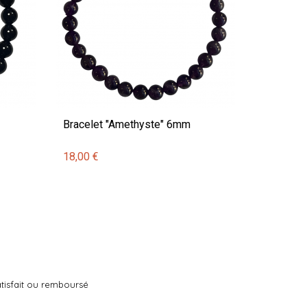
Bracelet "Amethyste" 6mm
18,00 €
tisfait ou remboursé