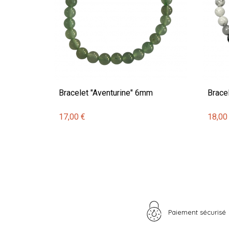
Bracelet "Aventurine" 6mm
Brace
17,00 €
18,00
Paiement sécurisé