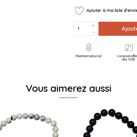
Ajouter à ma liste d'envi
Ajout
Paiement sécurisé
Livraison offe
dès 150€
Vous aimerez aussi