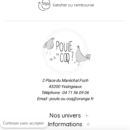
Satisfait ou remboursé
2 Place du Maréchal Foch
43200 Yssingeaux
Téléphone : 04 71 56 09 06
Email : poule.ou.coq@orange.fr
Nos univers
Informations
Continuer sans accepter