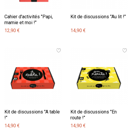
Cahier d'activités "Papi,
Kit de discussions "Au lit !"
mamie et moi !"
12,90 €
14,90 €
Kit de discussions "A table
Kit de discussions "En
!"
route !"
14,90 €
14,90 €