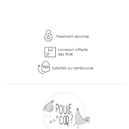
Paiement sécurisé
Livraison offerte
dès 150€
Satisfait ou remboursé