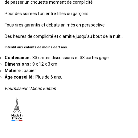
de passer un chouette moment de complicité.
Pour des soirées fun entre filles ou garçons
Fous rires garantis et débats animés en perspective !
Des heures de complicité et d'amitié jusqu'au bout de la nuit...
Interdit aux enfants de moins de 3 ans.
Contenance :
33 cartes discussions et 33 cartes gage
Dimensions :
9 x 12 x 3 cm
Matière :
papier
Âge conseillé :
Plus de 6 ans.
Fournisseur : Minus Edition