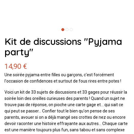
Kit de discussions "Pyjama
party"
14,90 €
Une soirée pyjama entre filles ou garçons, c'est forcément
l'occasion de confidences et surtout de fous rires entre potes !
Voici un kit de 33 sujets de discussions et 33 gages pour réussir la
soirée loin des oreilles curieuses des parents ! Quand un sujet ne
trouve pas de réponse, on pioche une carte gage et... qui sait ce
qui peut se passer... Confier tout le bien qu'on pense de ses
parents, avouer si on a déjà mangé ses crottes de nez ou encore
devoir raconter une histoire effrayante aux autres... Chaque carte
est une manière toujours plus fun, sans tabou et sans complexe