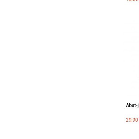
Abat-
29,90