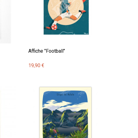
Affiche "Football"
19,90 €