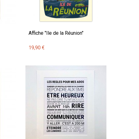
Affiche "Ile de la Réunion"
19,90 €