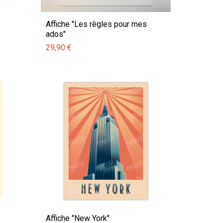
Affiche "Les règles pour mes
ados"
29,90 €
Affiche "New York"