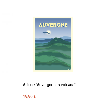
Affiche "Auvergne les volcans"
19,90 €