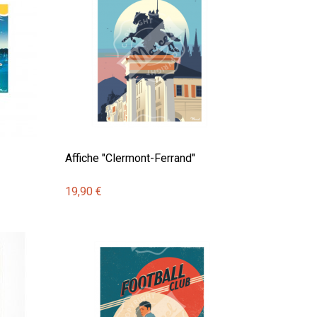
Affiche "Clermont-Ferrand"
19,90 €