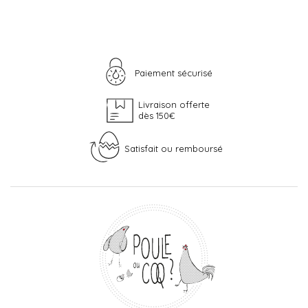
Paiement sécurisé
Livraison offerte
dès 150€
Satisfait ou remboursé