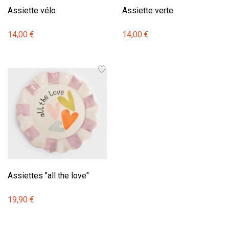
Assiette vélo
Assiette verte
14,00 €
14,00 €
Assiettes "all the love"
19,90 €