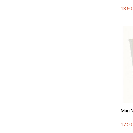
18,50
Mug "
17,50