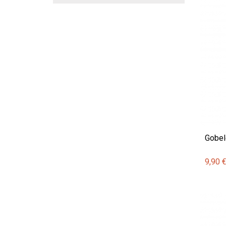
Gobel
9,90 