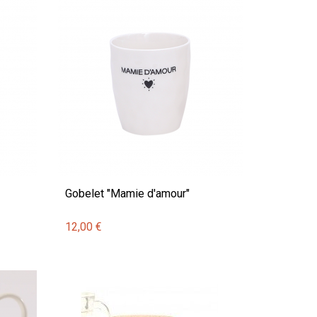
Gobelet "Mamie d'amour"
12,00 €