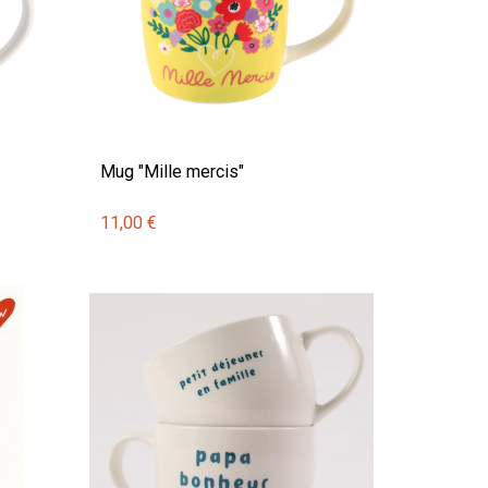
Mug "Mille mercis"
11,00 €