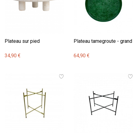
Plateau sur pied
Plateau tamegroute - grand
34,90 €
64,90 €