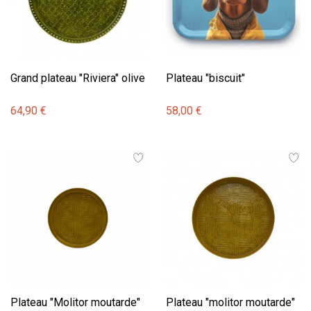
Grand plateau "Riviera" olive
Plateau "biscuit"
64,90 €
58,00 €
Plateau "Molitor moutarde"
Plateau "molitor moutarde"