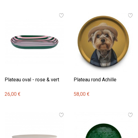
Plateau oval - rose & vert
Plateau rond Achille
26,00 €
58,00 €