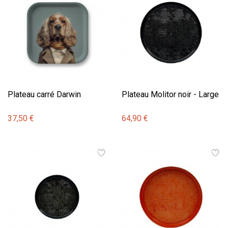
Plateau carré Darwin
Plateau Molitor noir - Large
37,50 €
64,90 €