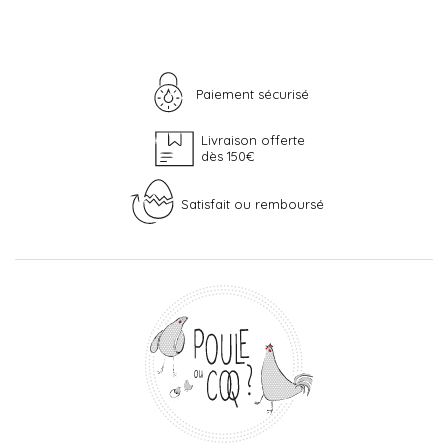
Paiement sécurisé
Livraison offerte
dès 150€
Satisfait ou remboursé