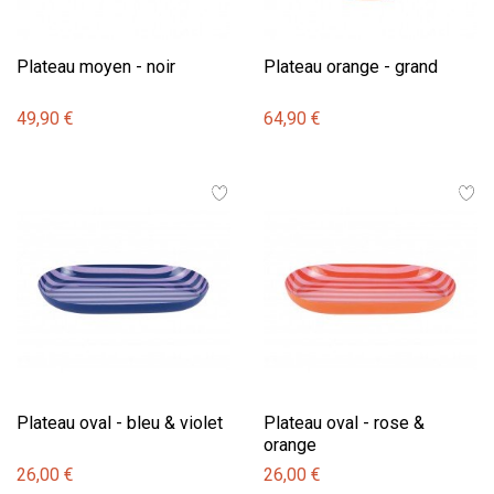
Plateau moyen - noir
Plateau orange - grand
49,90 €
64,90 €
Plateau oval - bleu & violet
Plateau oval - rose &
orange
26,00 €
26,00 €