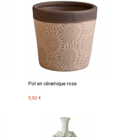
Pot en céramique rose
9,90 €