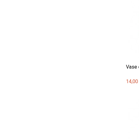
Vase 
14,00