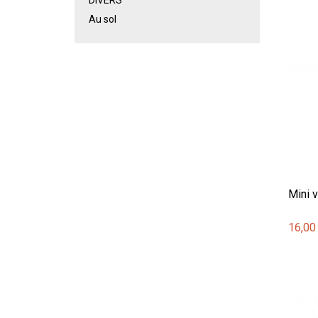
Au sol
Mini 
16,00