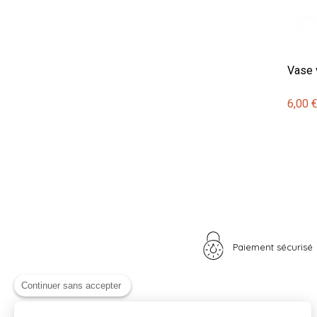
Vase 
6,00 
Paiement sécurisé
Continuer sans accepter