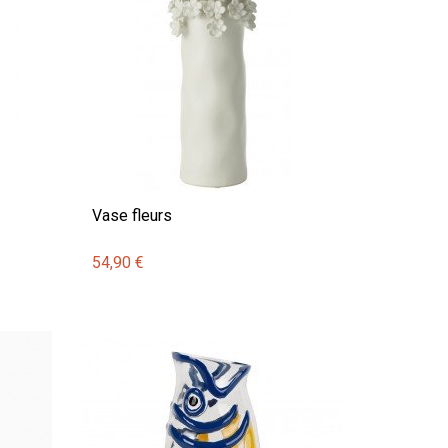
Vase fleurs
54,90 €