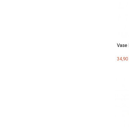
Vase 
34,90