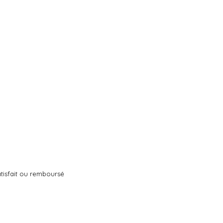
tisfait ou remboursé