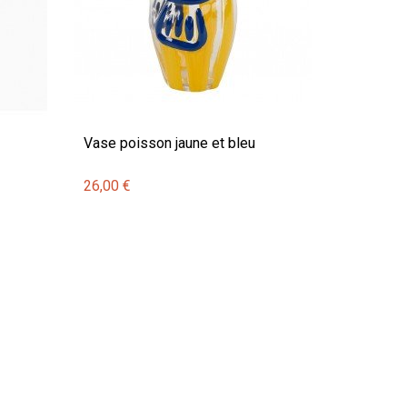
Vase poisson jaune et bleu
26,00 €