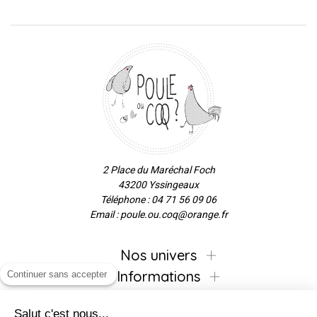
2 Place du Maréchal Foch
43200 Yssingeaux
Téléphone : 04 71 56 09 06
Email : poule.ou.coq@orange.fr
Nos univers
Informations
Continuer sans accepter
Salut c'est nous...