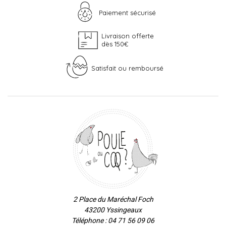
Paiement sécurisé
Livraison offerte
dès 150€
Satisfait ou remboursé
2 Place du Maréchal Foch
43200 Yssingeaux
Téléphone : 04 71 56 09 06