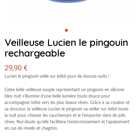
Veilleuse Lucien le pingouin
rechargeable
29,90 €
Lucien le pingouin
veille sur bébé pour de douces nuits !
Cette belle veilleuse souple représentant un pingouin en silicone
bleu nuit s'illumine d'une belle lumière toute douce pour
accompagner bébé vers les plus beaux rêves. Grâce à sa couleur et
sa douceur, la
veilleuse Lucien le pingouin
va veiller sur bébé toute
la nuit pour chasser les cauchemars et le l'emporter dans de jolis
rêves. Nul doute qu'elle facilitera l'endormissement et l'apaisement
en cas de réveils et chagrins.