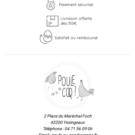
Paiement sécurisé
Livraison offerte
dès 150€
Satisfait ou remboursé
2 Place du Maréchal Foch
43200 Yssingeaux
Téléphone : 04 71 56 09 06