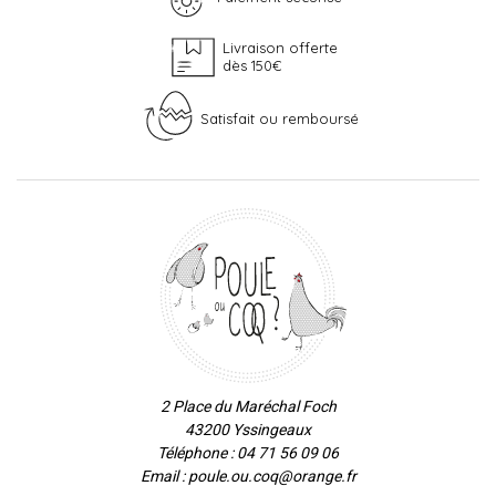
Livraison offerte
dès 150€
Satisfait ou remboursé
2 Place du Maréchal Foch
43200 Yssingeaux
Téléphone : 04 71 56 09 06
Email : poule.ou.coq@orange.fr