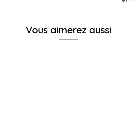
dès 150€
Vous aimerez aussi