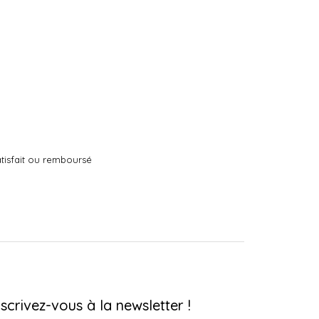
tisfait ou remboursé
nscrivez-vous à la newsletter !