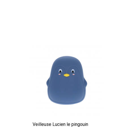
Veilleuse Lucien le pingouin