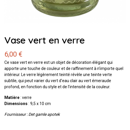
Vase vert en verre
6,00 €
Ce vase vert en verre est un objet de décoration élégant qui
apporte une touche de couleur et de raffinement à n'importe quel
intérieur. Le verre légèrement teinté révèle une teinte verte
subtile, qui peut varier du vert d'eau clair au vert émeraude
profond, en fonction du style et de l’intensité de la couleur.
Matière
: verre
Dimensions
: 9,5 x 10 cm
Fournisseur : Det gamle apotek