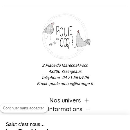
2 Place du Maréchal Foch
43200 Yssingeaux
Téléphone : 04 71 56 09 06
Email : poule.ou.coq@orange.fr
Nos univers
Informations
Continuer sans accepter
Salut c'est nous...