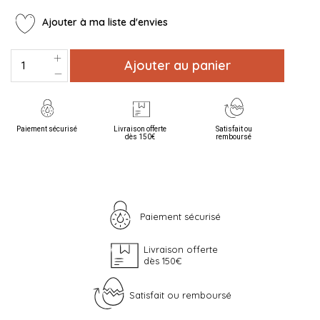
Ajouter à ma liste d'envies
Ajouter au panier
Paiement sécurisé
Livraison offerte
Satisfait ou
dès 150€
remboursé
Paiement sécurisé
Livraison offerte
dès 150€
Satisfait ou remboursé